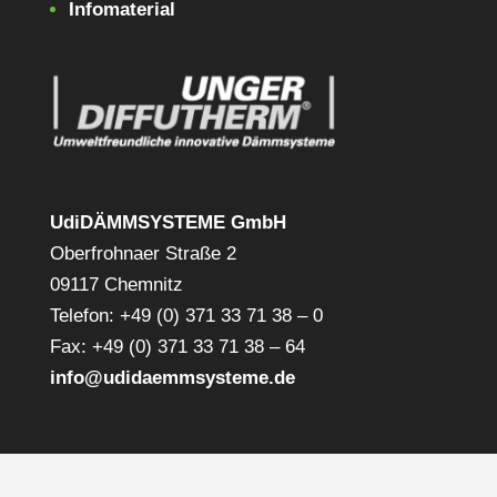
Infomaterial
UdiDÄMMSYSTEME GmbH
Oberfrohnaer Straße 2
09117 Chemnitz
Telefon: +49 (0) 371 33 71 38 – 0
Fax: +49 (0) 371 33 71 38 – 64
info@udidaemmsysteme.de