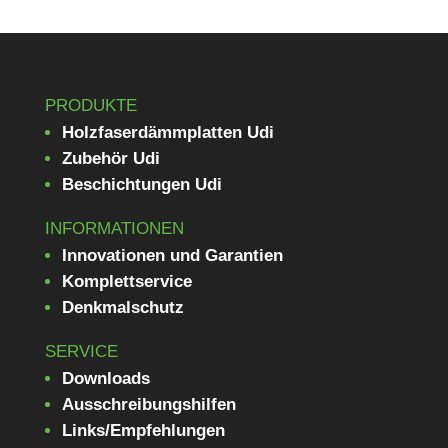
PRODUKTE
Holzfaserdämmplatten Udi
Zubehör Udi
Beschichtungen Udi
INFORMATIONEN
Innovationen und Garantien
Komplettservice
Denkmalschutz
SERVICE
Downloads
Ausschreibungshilfen
Links/Empfehlungen