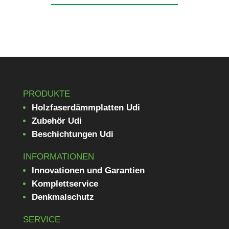
PRODUKTE
Holzfaserdämmplatten Udi
Zubehör Udi
Beschichtungen Udi
INFORMATIONEN
Innovationen und Garantien
Komplettservice
Denkmalschutz
SERVICE