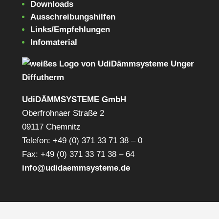
Downloads
Ausschreibungshilfen
Links/Empfehlungen
Infomaterial
UdiDÄMMSYSTEME GmbH
Oberfrohnaer Straße 2
09117 Chemnitz
Telefon: +49 (0) 371 33 71 38 – 0
Fax: +49 (0) 371 33 71 38 – 64
info@udidaemmsysteme.de