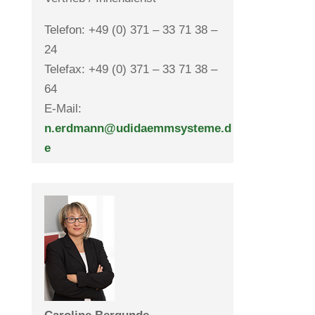
Telefon: +49 (0) 371 – 33 71 38 –
24
Telefax: +49 (0) 371 – 33 71 38 –
64
E-Mail:
n.erdmann@udidaemmsysteme.d
e