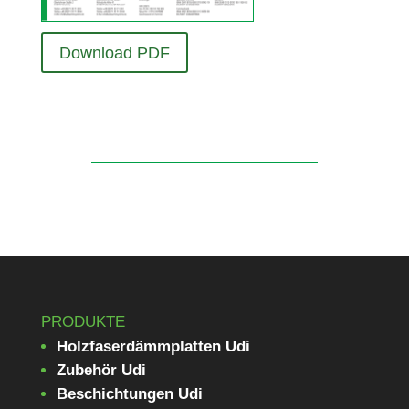
Down­load PDF
PRODUKTE
Holzfaserdämmplatten Udi
Zubehör Udi
Beschichtungen Udi