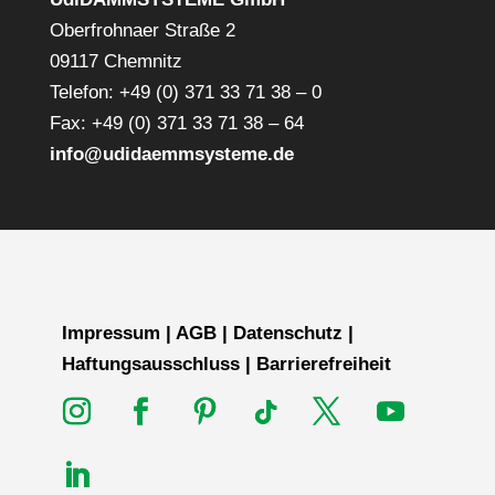
Oberfrohnaer Straße 2
09117 Chemnitz
Telefon: +49 (0) 371 33 71 38 – 0
Fax: +49 (0) 371 33 71 38 – 64
info@udidaemmsysteme.de
Impressum
|
AGB
|
Datenschutz
|
Haftungsausschluss
|
Barrierefreiheit