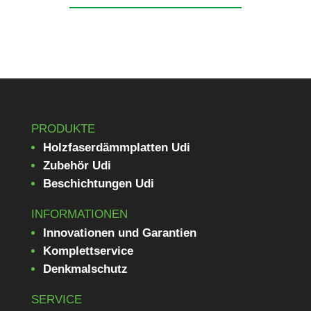
PRODUKTE
Holzfaserdämmplatten Udi
Zubehör Udi
Beschichtungen Udi
INFORMATIONEN
Innovationen und Garantien
Komplettservice
Denkmalschutz
SERVICE