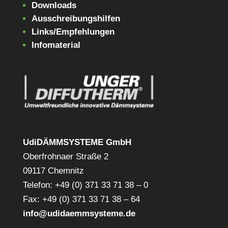
Downloads
Ausschreibungshilfen
Links/Empfehlungen
Infomaterial
UdiDÄMMSYSTEME GmbH
Oberfrohnaer Straße 2
09117 Chemnitz
Telefon: +49 (0) 371 33 71 38 – 0
Fax: +49 (0) 371 33 71 38 – 64
info@udidaemmsysteme.de