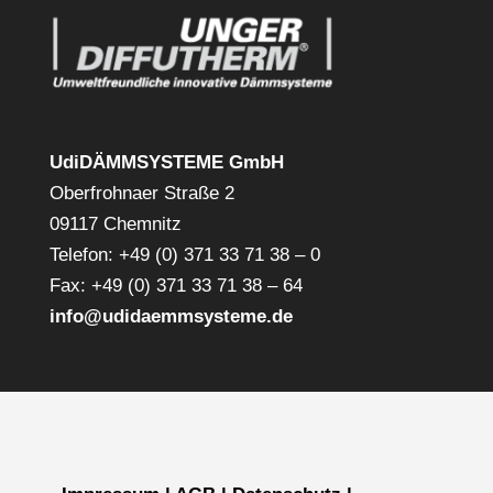
UdiDÄMMSYSTEME GmbH
Oberfrohnaer Straße 2
09117 Chemnitz
Telefon: +49 (0) 371 33 71 38 – 0
Fax: +49 (0) 371 33 71 38 – 64
info@udidaemmsysteme.de