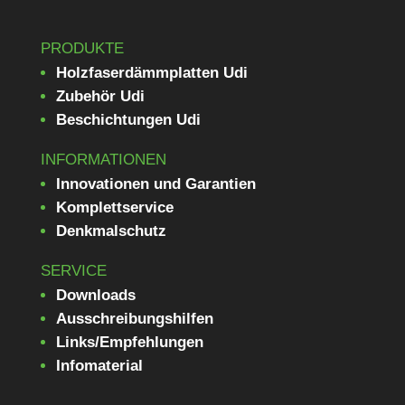
PRODUKTE
Holzfaserdämmplatten Udi
Zubehör Udi
Beschichtungen Udi
INFORMATIONEN
Innovationen und Garantien
Komplettservice
Denkmalschutz
SERVICE
Downloads
Ausschreibungshilfen
Links/Empfehlungen
Infomaterial