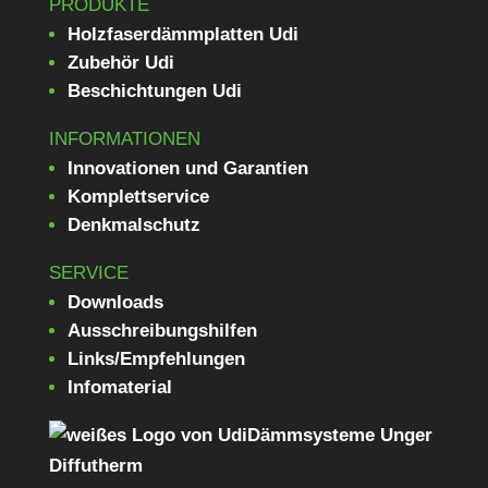
PRODUKTE
Holzfaserdämmplatten Udi
Zubehör Udi
Beschichtungen Udi
INFORMATIONEN
Innovationen und Garantien
Komplettservice
Denkmalschutz
SERVICE
Downloads
Ausschreibungshilfen
Links/Empfehlungen
Infomaterial