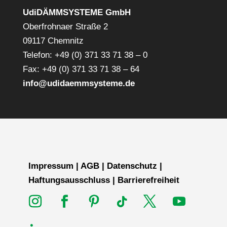
UdiDÄMMSYSTEME GmbH
Oberfrohnaer Straße 2
09117 Chemnitz
Telefon: +49 (0) 371 33 71 38 – 0
Fax: +49 (0) 371 33 71 38 – 64
info@udidaemmsysteme.de
Impressum
|
AGB
|
Datenschutz
|
Haftungsausschluss
|
Barrierefreiheit