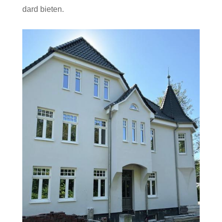
dard bieten.