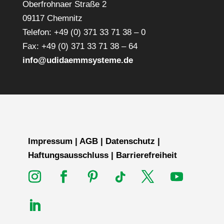
Oberfrohnaer Straße 2
09117 Chemnitz
Telefon: +49 (0) 371 33 71 38 – 0
Fax: +49 (0) 371 33 71 38 – 64
info@udidaemmsysteme.de
Impressum
|
AGB
|
Datenschutz
|
Haftungsausschluss
|
Barrierefreiheit