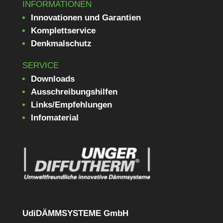
INFORMATIONEN
Innovationen und Garantien
Komplettservice
Denkmalschutz
SERVICE
Downloads
Ausschreibungshilfen
Links/Empfehlungen
Infomaterial
UdiDÄMMSYSTEME GmbH