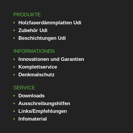
PRODUKTE
Holzfaserdämmplatten Udi
Zubehör Udi
Beschichtungen Udi
INFORMATIONEN
Innovationen und Garantien
Komplettservice
Denkmalschutz
SERVICE
Downloads
Ausschreibungshilfen
Links/Empfehlungen
Infomaterial